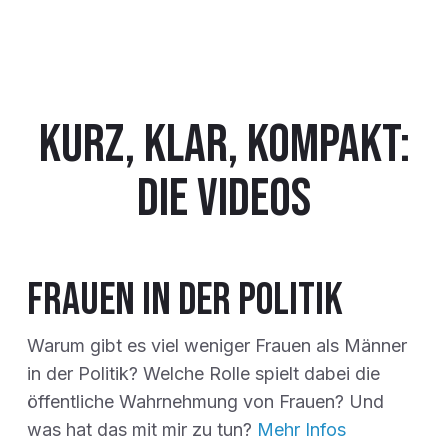
Kurz, klar, kompakt:
die Videos
Frauen in der Politik
Warum gibt es viel weniger Frauen als Männer
in der Politik? Welche Rolle spielt dabei die
öffentliche Wahrnehmung von Frauen? Und
was hat das mit mir zu tun?
Mehr Infos