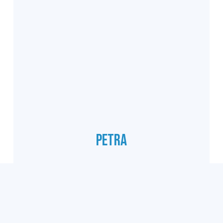
Petra