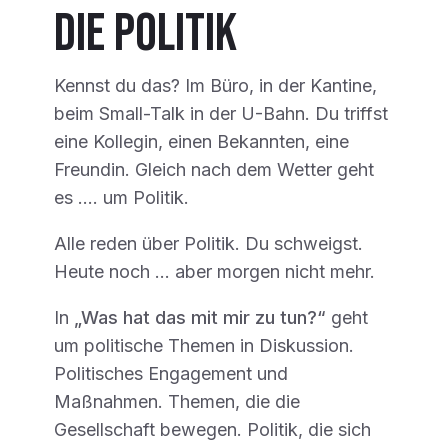
die Politik
Kennst du das? Im Büro, in der Kantine,
beim Small-Talk in der U-Bahn. Du triffst
eine Kollegin, einen Bekannten, eine
Freundin. Gleich nach dem Wetter geht
es …. um Politik.
Alle reden über Politik. Du schweigst.
Heute noch … aber morgen nicht mehr.
In
„Was hat das mit mir zu tun?“
geht
um politische Themen in Diskussion.
Politisches Engagement und
Maßnahmen. Themen, die die
Gesellschaft bewegen. Politik, die sich