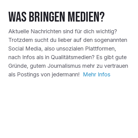
Was bringen Medien?
Aktuelle Nachrichten sind für dich wichtig?
Trotzdem sucht du lieber auf den sogenannten
Social Media, also unsozialen Plattformen,
nach Infos als in Qualitätsmedien? Es gibt gute
Gründe, gutem Journalismus mehr zu vertrauen
als Postings von jedermann!
Mehr Infos