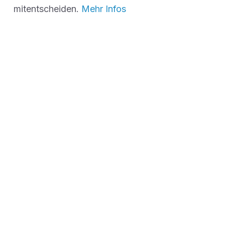
mitentscheiden.
Mehr Infos