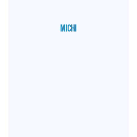
Michi