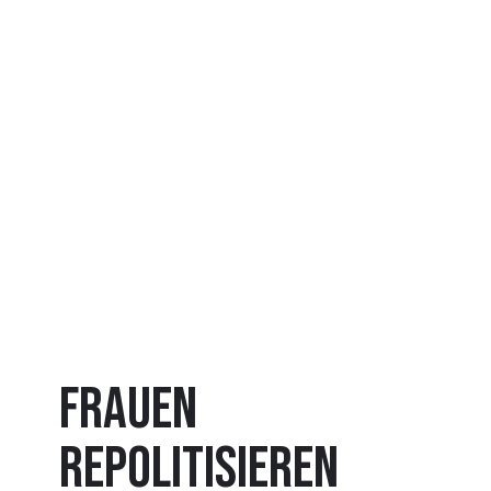
Frauen
repolitisieren