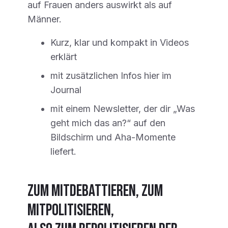
auf Frauen anders auswirkt als auf
Männer.
Kurz, klar und kompakt in Videos
erklärt
mit zusätzlichen Infos hier im
Journal
mit einem Newsletter, der dir „Was
geht mich das an?“ auf den
Bildschirm und Aha-Momente
liefert.
Zum Mitdebattieren, zum
Mitpolitisieren,