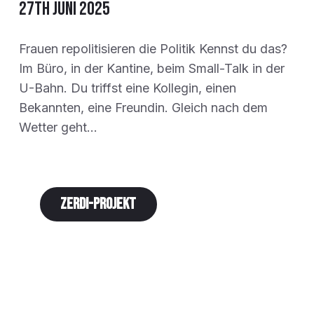
27th Juni 2025
Frauen repolitisieren die Politik Kennst du das?
Im Büro, in der Kantine, beim Small-Talk in der
U-Bahn. Du triffst eine Kollegin, einen
Bekannten, eine Freundin. Gleich nach dem
Wetter geht…
Zerdi-Projekt