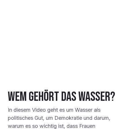
Wem gehört das Wasser?
In diesem Video geht es um Wasser als
politisches Gut, um Demokratie und darum,
warum es so wichtig ist, dass Frauen