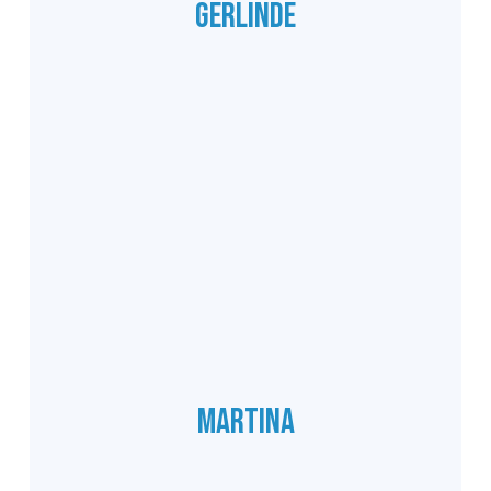
Gerlinde
Martina