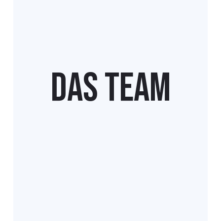
Das Team